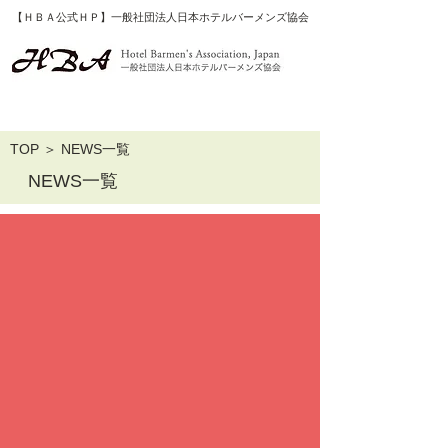
【ＨＢＡ公式ＨＰ】一般社団法人日本ホテルバーメンズ協会
​TOP ＞ NEWS一覧
NEWS一覧