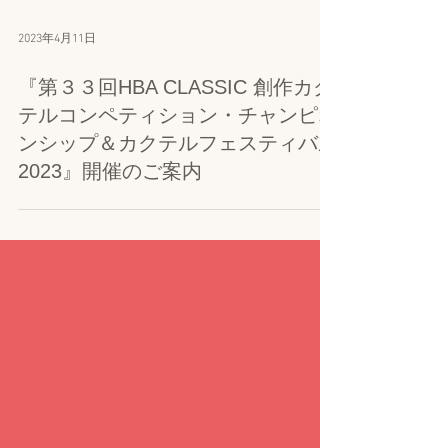
2023年4月11日
『第３３回HBA CLASSIC 創作カク
テルコンペティション・チャンピオ
ンシップ＆カクテルフェスティバル
2023』開催のご案内