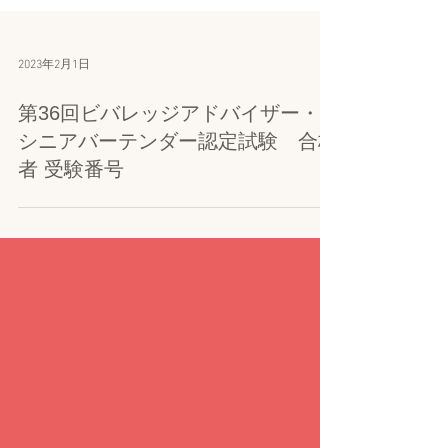
2023年2月1日
第36回ビバレッジアドバイザー・
シニアバーテンダー認定試験 合格
者 受験番号