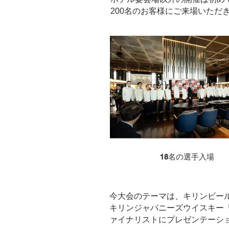
200名のお客様にご来場いただ
18名の選手入場
今大会のテーマは、キリンビー
キリンジャパニーズウイスキー
ァイナリストにプレゼンテーシ