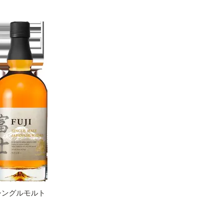
シングルモルト