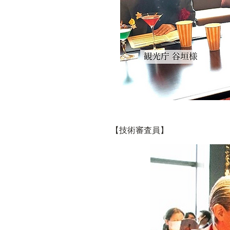
【技術審査員】