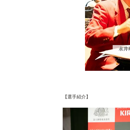
【選手紹介】