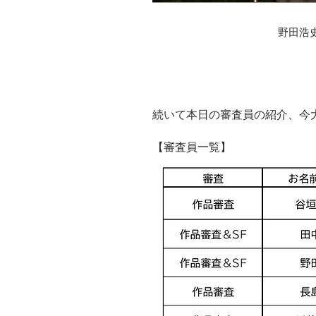
野田浩
続いて本日の審査員の紹介、今
【審査員一覧】