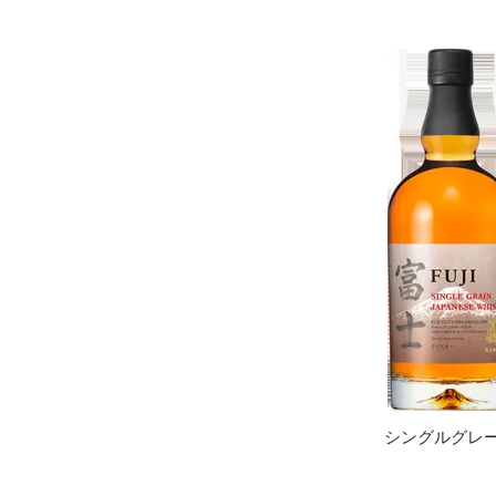
シングルグレ