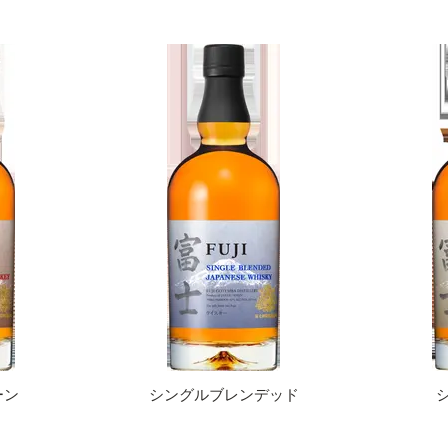
ーン
シングルブレンデッド