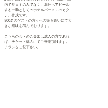
内で見直すのみでなく、海外へアピール
する一助としてのホテルバーメンのカク
テル作成です。
800名のゲストの方々への振る舞いにて大
きな経験を積んでおります。
こちらの会へのご参加は成人の方であれ
ば、チケット購入にてご来場頂けます。
チラシをご覧下さい。