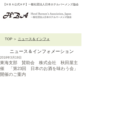
【ＨＢＡ公式ＨＰ】一般社団法人日本ホテルバーメンズ協会
TOP
＞
ニュース＆インフォ
ニュース＆インフォメーション
2018年3月19日
東海支部 賛助会 株式会社 秋田屋主
催 「第23回 日本のお酒を味わう会」
開催のご案内