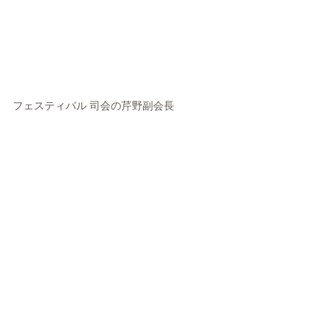
フェスティバル 司会の芹野副会長