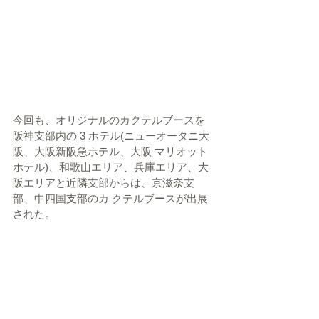
今回も、オリジナルのカクテルブースを
阪神支部内の 3 ホテル(ニューオータニ大
阪、大阪新阪急ホテル、大阪 マリオット
ホテル)、和歌山エリア、兵庫エリア、大
阪エリアと近隣支部からは、京滋奈支
部、中四国支部のカ クテルブースが出展
された。