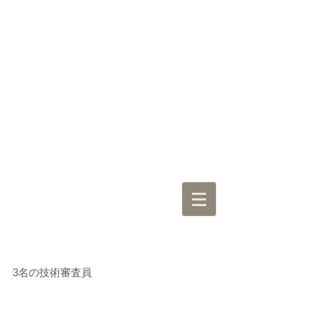
3名の技術審査員