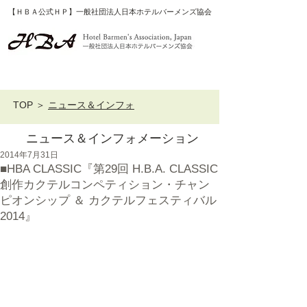
【ＨＢＡ公式ＨＰ】一般社団法人日本ホテルバーメンズ協会
TOP
＞
ニュース＆インフォ
ニュース＆インフォメーション
2014年7月31日
■HBA CLASSIC『第29回 H.B.A. CLASSIC
創作カクテルコンペティション・チャン
ピオンシップ ＆ カクテルフェスティバル
2014』