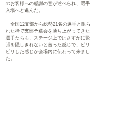
のお客様への感謝の意が述べられ、選手
入場へと進んだ。
　全国12支部から総勢21名の選手と限ら
れた枠で支部予選会を勝ち上がってきた
選手たちも、ステージ上ではさすがに緊
張を隠しきれないと言った感じで、ピリ
ピリした感じが会場内に伝わって来まし
た。