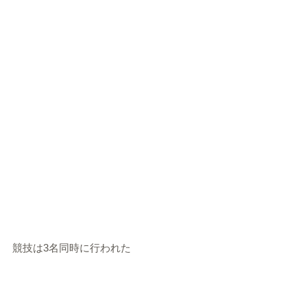
競技は3名同時に行われた