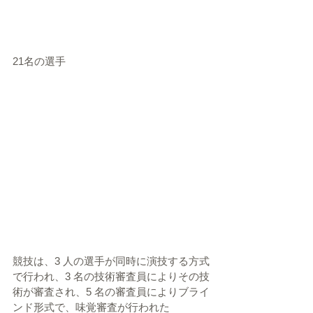
21名の選手
競技は、3 人の選手が同時に演技する方式
で行われ、3 名の技術審査員によりその技
術が審査され、5 名の審査員によりブライ
ンド形式で、味覚審査が行われた