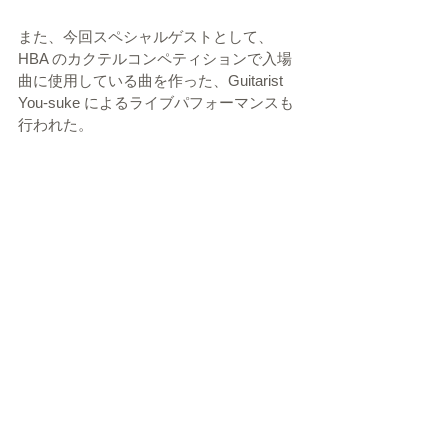
また、今回スペシャルゲストとして、
HBA のカクテルコンペティションで入場
曲に使用している曲を作った、Guitarist 
You-suke によるライブパフォーマンスも
行われた。