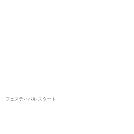
フェスティバル スタート