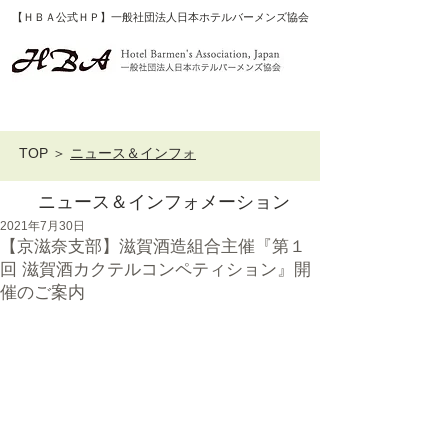
【ＨＢＡ公式ＨＰ】一般社団法人日本ホテルバーメンズ協会
TOP
＞
ニュース＆インフォ
ニュース＆インフォメーション
2021年7月30日
【京滋奈支部】滋賀酒造組合主催『第１
回 滋賀酒カクテルコンペティション』開
催のご案内