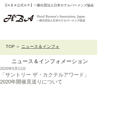
【ＨＢＡ公式ＨＰ】一般社団法人日本ホテルバーメンズ協会
TOP
＞
ニュース＆インフォ
ニュース＆インフォメーション
2020年5月11日
「サントリー ザ・カクテルアワード」
2020年開催見送りについて