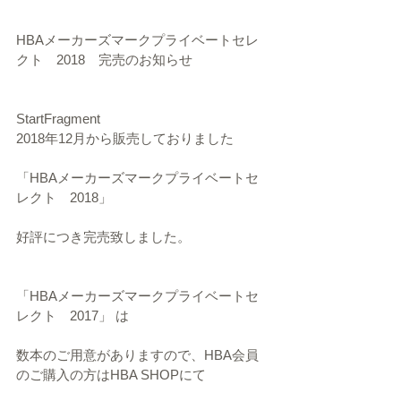
HBAメーカーズマークプライベートセレ
クト　2018　完売のお知らせ
StartFragment
2018年12月から販売しておりました
「HBAメーカーズマークプライベートセ
レクト　2018」
好評につき完売致しました。
「HBAメーカーズマークプライベートセ
レクト　2017」 は
数本のご用意がありますので、HBA会員
のご購入の方はHBA SHOPにて