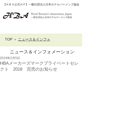
【ＨＢＡ公式ＨＰ】一般社団法人日本ホテルバーメンズ協会
TOP
＞
ニュース＆インフォ
ニュース＆インフォメーション
2019年2月5日
HBAメーカーズマークプライベートセレ
クト 2018 完売のお知らせ