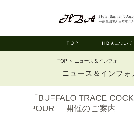
ＴＯＰ
ＨＢＡについて
TOP
＞
ニュース＆インフォ
ニュース＆インフォ
「BUFFALO TRACE COCKT
POUR-」開催のご案内