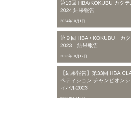
第10回 HBA/KOKUBU 
2024 結果報告
2024年10月1日
第９回 HBA / KOKUBU
2023 結果報告
2023年10月17日
【結果報告】第33回 HBA CL
ペティション チャンピオンシ
ィバル2023
2023年7月10日