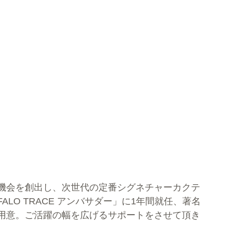
機会を創出し、次世代の定番シグネチャーカクテ
LO TRACE アンバサダー」に1年間就任、著名
用意。ご活躍の幅を広げるサポートをさせて頂き