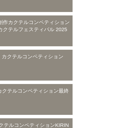
SIC創作カクテルコンペティション
クテルフェスティバル 2025
KUBU カクテルコンペティション
盛カクテルコンペティション最終
クテルコンペティションKIRIN